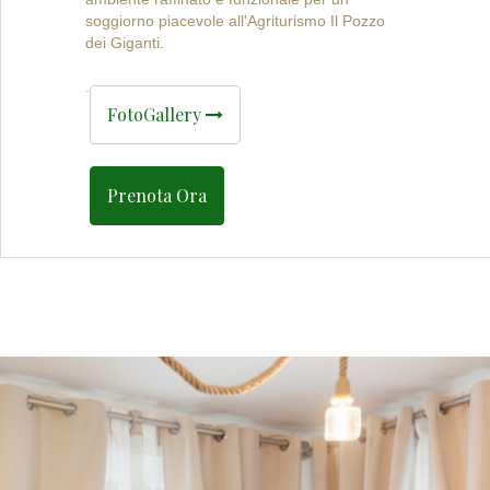
soggiorno piacevole all'Agriturismo Il Pozzo
dei Giganti.
.
FotoGallery
Prenota Ora