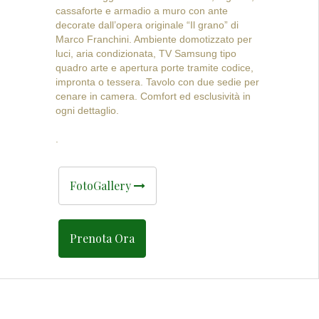
cassaforte e armadio a muro con ante
decorate dall’opera originale “Il grano” di
Marco Franchini. Ambiente domotizzato per
luci, aria condizionata, TV Samsung tipo
quadro arte e apertura porte tramite codice,
impronta o tessera. Tavolo con due sedie per
cenare in camera. Comfort ed esclusività in
ogni dettaglio.
.
FotoGallery
Prenota Ora