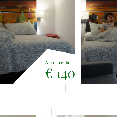
A partire da
€ 140