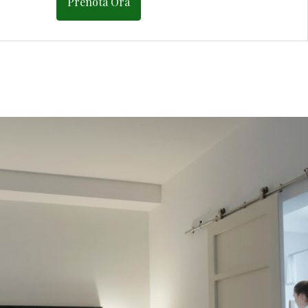
Prenota Ora