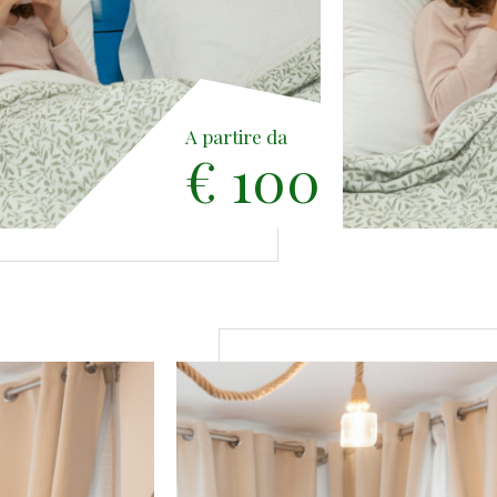
A partire da
€ 100