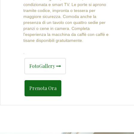
condizionata e smart TV. Le porte si aprono
tramite codice, impronta o tessera per
maggiore sicurezza. Comoda anche la
presenza di un tavolo con quattro sedie per
pranzi o cene in camera. Completa
l’esperienza la macchina da caffè con caffè e
tisane disponibili gratuitamente.
.
FotoGallery
Prenota Ora