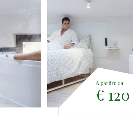
A partire da
€ 120